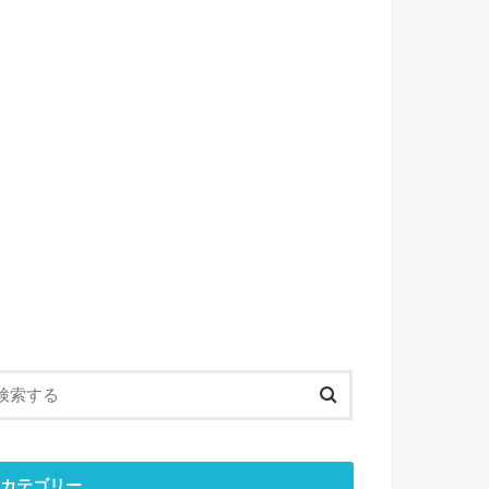
カテゴリー