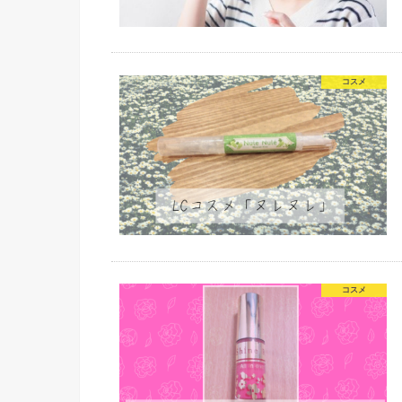
コスメ
コスメ