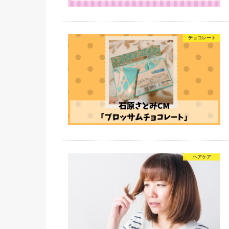
チョコレート
ヘアケア