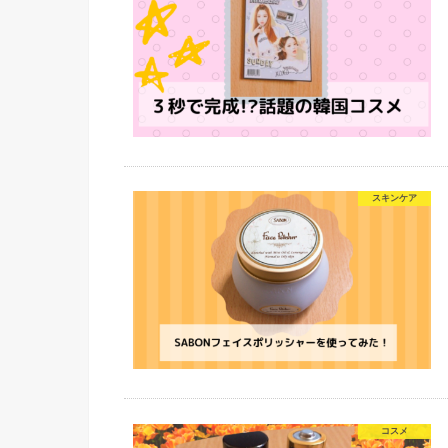
スキンケア
コスメ