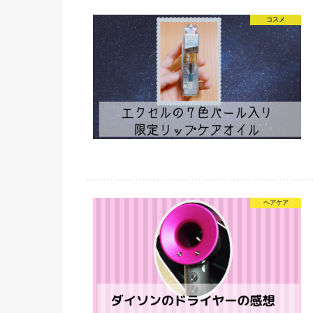
コスメ
ヘアケア