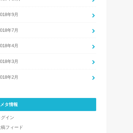
2018年9月
2018年7月
2018年4月
2018年3月
2018年2月
メタ情報
ログイン
投稿フィード