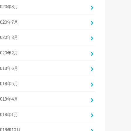
2020年8月
2020年7月
2020年3月
2020年2月
2019年6月
2019年5月
2019年4月
2019年1月
2018年10月