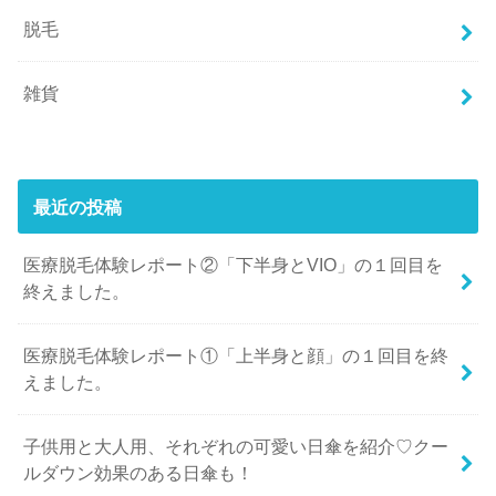
脱毛
雑貨
最近の投稿
医療脱毛体験レポート②「下半身とVIO」の１回目を
終えました。
医療脱毛体験レポート①「上半身と顔」の１回目を終
えました。
子供用と大人用、それぞれの可愛い日傘を紹介♡クー
ルダウン効果のある日傘も！