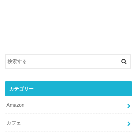
カテゴリー
Amazon
カフェ