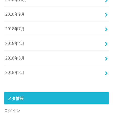
2018年9月
2018年7月
2018年4月
2018年3月
2018年2月
メタ情報
ログイン