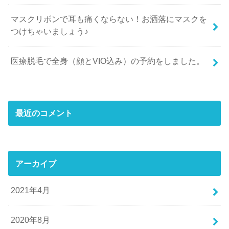
マスクリボンで耳も痛くならない！お洒落にマスクを
つけちゃいましょう♪
医療脱毛で全身（顔とVIO込み）の予約をしました。
最近のコメント
アーカイブ
2021年4月
2020年8月