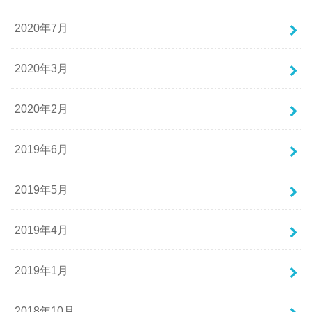
2020年7月
2020年3月
2020年2月
2019年6月
2019年5月
2019年4月
2019年1月
2018年10月