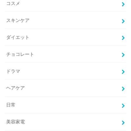
コスメ
スキンケア
ダイエット
チョコレート
ドラマ
ヘアケア
日常
美容家電