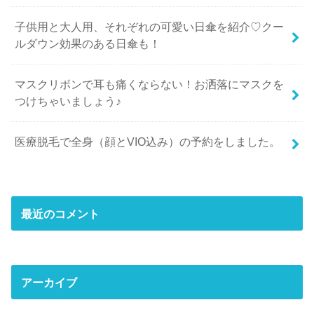
子供用と大人用、それぞれの可愛い日傘を紹介♡クー
ルダウン効果のある日傘も！
マスクリボンで耳も痛くならない！お洒落にマスクを
つけちゃいましょう♪
医療脱毛で全身（顔とVIO込み）の予約をしました。
最近のコメント
アーカイブ