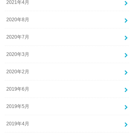
2021年4月
2020年8月
2020年7月
2020年3月
2020年2月
2019年6月
2019年5月
2019年4月