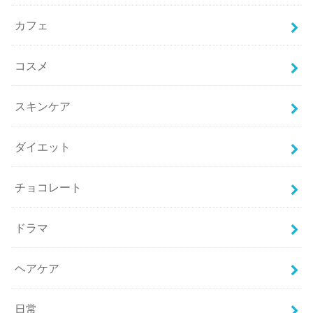
カフェ
コスメ
スキンケア
ダイエット
チョコレート
ドラマ
ヘアケア
日常