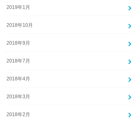
2019年1月
2018年10月
2018年9月
2018年7月
2018年4月
2018年3月
2018年2月