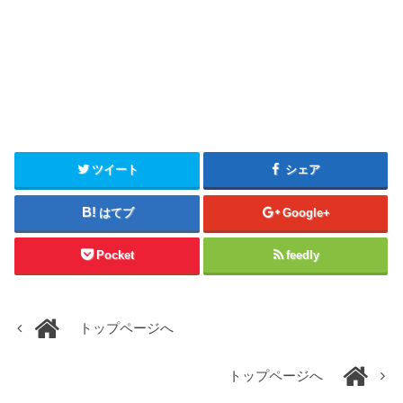
ツイート
シェア
はてブ
Google+
Pocket
feedly
トップページへ
トップページへ