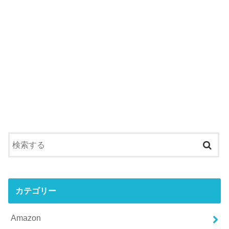
カテゴリー
Amazon