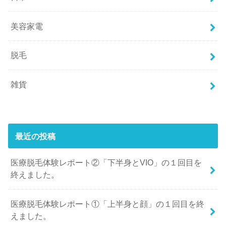
美容家電
脱毛
雑貨
最近の投稿
医療脱毛体験レポート②「下半身とVIO」の１回目を
終えました。
医療脱毛体験レポート①「上半身と顔」の１回目を終
えました。