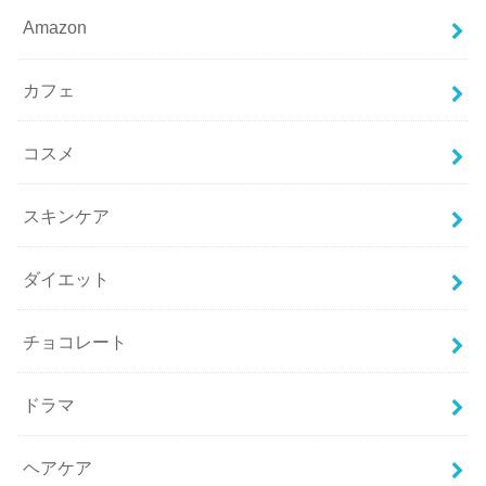
Amazon
カフェ
コスメ
スキンケア
ダイエット
チョコレート
ドラマ
ヘアケア