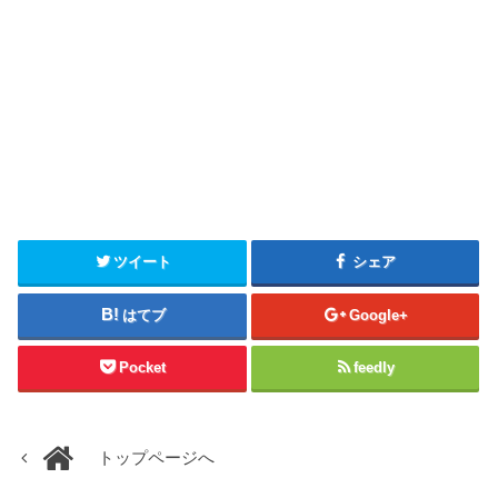
ツイート
シェア
はてブ
Google+
Pocket
feedly
トップページへ