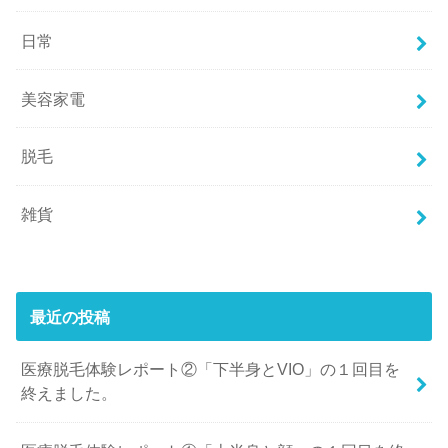
日常
美容家電
脱毛
雑貨
最近の投稿
医療脱毛体験レポート②「下半身とVIO」の１回目を
終えました。