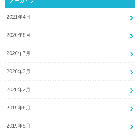
アーカイブ
2021年4月
2020年8月
2020年7月
2020年3月
2020年2月
2019年6月
2019年5月