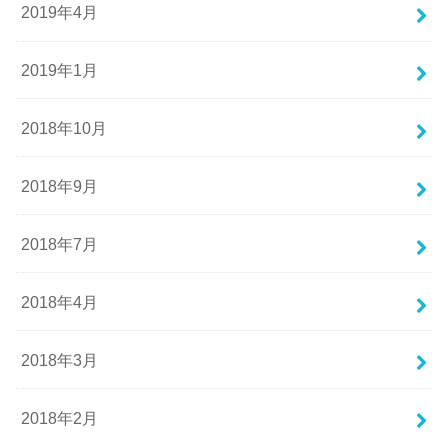
2019年4月
2019年1月
2018年10月
2018年9月
2018年7月
2018年4月
2018年3月
2018年2月