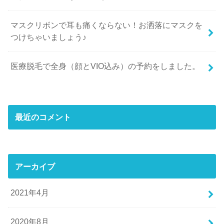
マスクリボンで耳も痛くならない！お洒落にマスクを
つけちゃいましょう♪
医療脱毛で全身（顔とVIO込み）の予約をしました。
最近のコメント
アーカイブ
2021年4月
2020年8月