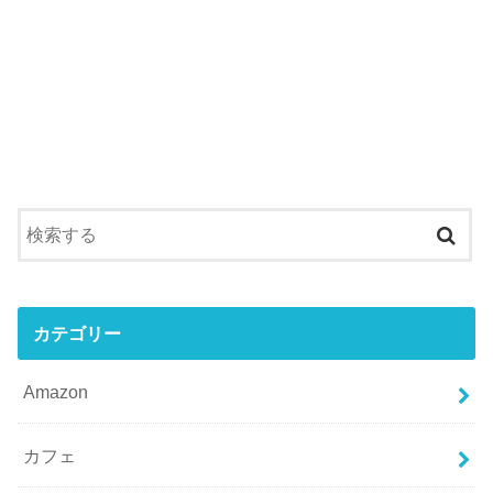
カテゴリー
Amazon
カフェ