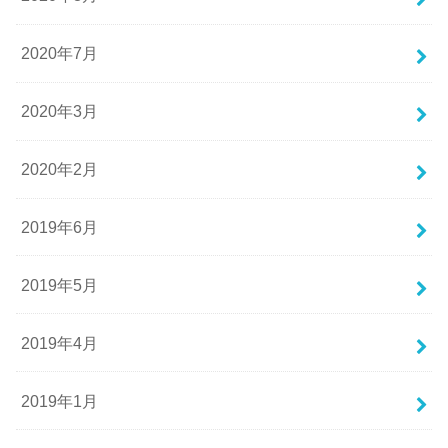
2020年7月
2020年3月
2020年2月
2019年6月
2019年5月
2019年4月
2019年1月