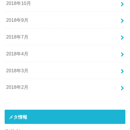
2018年10月
2018年9月
2018年7月
2018年4月
2018年3月
2018年2月
メタ情報