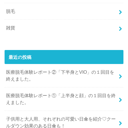
脱毛
雑貨
最近の投稿
医療脱毛体験レポート②「下半身とVIO」の１回目を
終えました。
医療脱毛体験レポート①「上半身と顔」の１回目を終
えました。
子供用と大人用、それぞれの可愛い日傘を紹介♡クー
ルダウン効果のある日傘も！