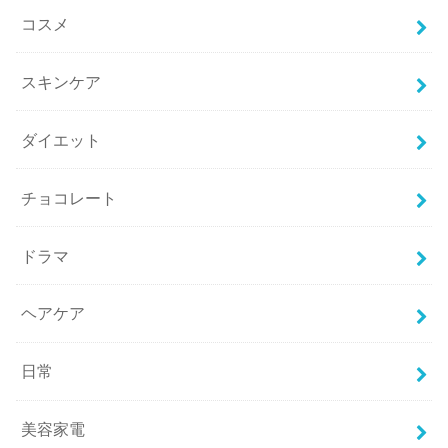
コスメ
スキンケア
ダイエット
チョコレート
ドラマ
ヘアケア
日常
美容家電